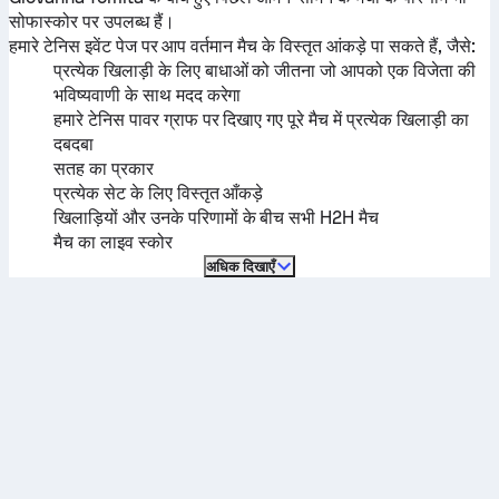
सोफास्कोर पर उपलब्ध हैं।
हमारे टेनिस इवेंट पेज पर आप वर्तमान मैच के विस्तृत आंकड़े पा सकते हैं, जैसे:
प्रत्येक खिलाड़ी के लिए बाधाओं को जीतना जो आपको एक विजेता की
भविष्यवाणी के साथ मदद करेगा
हमारे टेनिस पावर ग्राफ पर दिखाए गए पूरे मैच में प्रत्येक खिलाड़ी का
दबदबा
सतह का प्रकार
प्रत्येक सेट के लिए विस्तृत आँकड़े
खिलाड़ियों और उनके परिणामों के बीच सभी H2H मैच
मैच का लाइव स्कोर
अधिक दिखाएँ