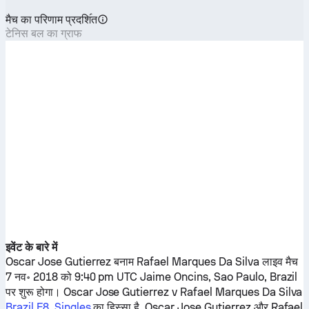
मैच का परिणाम प्रदशि॔त
टेनिस बल का ग्राफ
इवेंट के बारे में
Oscar Jose Gutierrez
बनाम
Rafael Marques Da Silva
लाइव मैच
7 नव॰ 2018 को 9:40 pm UTC Jaime Oncins, Sao Paulo, Brazil
पर शुरू होगा।
Oscar Jose Gutierrez
v
Rafael Marques Da Silva
Brazil F8, Singles
का हिस्सा है.
Oscar Jose Gutierrez
और
Rafael