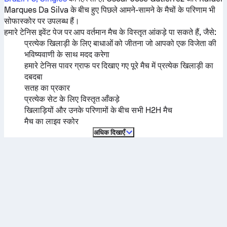
Marques Da Silva
के बीच हुए पिछले आमने-सामने के मैचों के परिणाम भी
सोफास्कोर पर उपलब्ध हैं।
हमारे टेनिस इवेंट पेज पर आप वर्तमान मैच के विस्तृत आंकड़े पा सकते हैं, जैसे:
प्रत्येक खिलाड़ी के लिए बाधाओं को जीतना जो आपको एक विजेता की
भविष्यवाणी के साथ मदद करेगा
हमारे टेनिस पावर ग्राफ पर दिखाए गए पूरे मैच में प्रत्येक खिलाड़ी का
दबदबा
सतह का प्रकार
प्रत्येक सेट के लिए विस्तृत आँकड़े
खिलाड़ियों और उनके परिणामों के बीच सभी H2H मैच
मैच का लाइव स्कोर
अधिक दिखाएँ