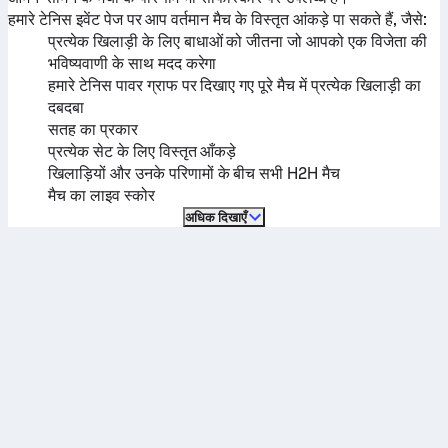
हमारे टेनिस इवेंट पेज पर आप वर्तमान मैच के विस्तृत आंकड़े पा सकते हैं, जैसे:
प्रत्येक खिलाड़ी के लिए बाधाओं को जीतना जो आपको एक विजेता की
भविष्यवाणी के साथ मदद करेगा
हमारे टेनिस पावर ग्राफ पर दिखाए गए पूरे मैच में प्रत्येक खिलाड़ी का
दबदबा
सतह का प्रकार
प्रत्येक सेट के लिए विस्तृत आँकड़े
खिलाड़ियों और उनके परिणामों के बीच सभी H2H मैच
मैच का लाइव स्कोर
अधिक दिखाएँ