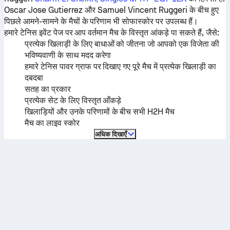
Oscar Jose Gutierrez
और
Samuel Vincent Ruggeri
के बीच हुए
पिछले आमने-सामने के मैचों के परिणाम भी सोफास्कोर पर उपलब्ध हैं।
हमारे टेनिस इवेंट पेज पर आप वर्तमान मैच के विस्तृत आंकड़े पा सकते हैं, जैसे:
प्रत्येक खिलाड़ी के लिए बाधाओं को जीतना जो आपको एक विजेता की
भविष्यवाणी के साथ मदद करेगा
हमारे टेनिस पावर ग्राफ पर दिखाए गए पूरे मैच में प्रत्येक खिलाड़ी का
दबदबा
सतह का प्रकार
प्रत्येक सेट के लिए विस्तृत आँकड़े
खिलाड़ियों और उनके परिणामों के बीच सभी H2H मैच
मैच का लाइव स्कोर
अधिक दिखाएँ