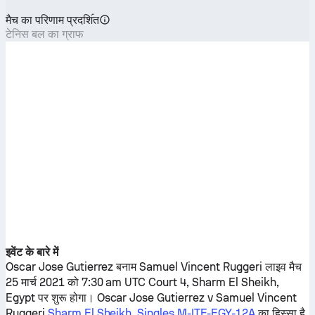
मैच का परिणाम प्रदशि॔त
टेनिस बल का ग्राफ
इवेंट के बारे में
Oscar Jose Gutierrez
बनाम
Samuel Vincent Ruggeri
लाइव मैच
25 मार्च 2021 को 7:30 am UTC Court 4, Sharm El Sheikh,
Egypt पर शुरू होगा।
Oscar Jose Gutierrez
v
Samuel Vincent
Ruggeri
Sharm El Sheikh, Singles M-ITF-EGY-12A
का हिस्सा है.