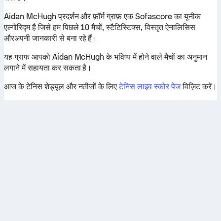
Aidan McHugh प्रदर्शन और फ़ॉर्म ग्राफ़ एक Sofascore का यूनीक
एल्गोरिद्म है जिसे हम पिछले 10 मैचों, स्टैटिस्टिक्स, विस्तृत ऐनालिसिस
औरअपनी जानकारी से बना रहे हैं।
यह ग्राफ आपको Aidan McHugh के भविष्य में होने वाले मैचों का अनुमान
लगाने में सहायता कर सकता है।
आज के टेनिस शेड्यूल और नतीजों के लिए
टेनिस लाइव स्कोर पेज
विज़िट करें।