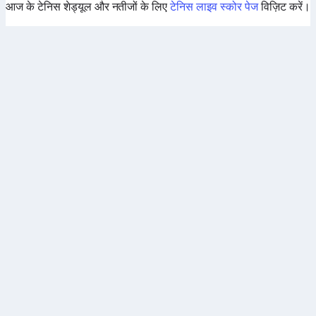
आज के टेनिस शेड्यूल और नतीजों के लिए
टेनिस लाइव स्कोर पेज
विज़िट करें।