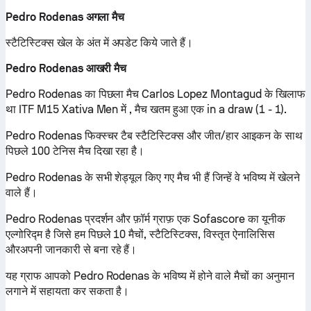
Pedro Rodenas अगला मैच
स्टैटिस्टिक्स खेल के अंत में अपडेट किये जाते हैं।
Pedro Rodenas आखरी मैच
Pedro Rodenas का पिछला मैच Carlos Lopez Montagud के खिलाफ
था ITF M15 Xativa Men में , मैच खतम हुआ एक in a draw (1 - 1).
Pedro Rodenas फिक्स्चर टैब स्टैटिस्टिक्स और जीत/हार आइकन के साथ
पिछले 100 टेनिस मैच दिखा रहा है।
Pedro Rodenas के सभी शेड्यूल किए गए मैच भी हैं जिन्हें वे भविष्य में खेलने
वाले हैं।
Pedro Rodenas प्रदर्शन और फ़ॉर्म ग्राफ़ एक Sofascore का यूनीक
एल्गोरिद्म है जिसे हम पिछले 10 मैचों, स्टैटिस्टिक्स, विस्तृत ऐनालिसिस
औरअपनी जानकारी से बना रहे हैं।
यह ग्राफ आपको Pedro Rodenas के भविष्य में होने वाले मैचों का अनुमान
लगाने में सहायता कर सकता है।