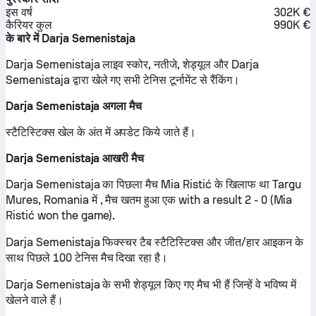
इस वर्ष
302K €
कैरियर कुल
990K €
के बारे में Darja Semenistaja
Darja Semenistaja लाइव स्कोर, नतीजे, शेड्यूल और Darja
Semenistaja द्वारा खेले गए सभी टेनिस टूर्नामेंट से रैंकिंग।
Darja Semenistaja अगला मैच
स्टैटिस्टिक्स खेल के अंत में अपडेट किये जाते हैं।
Darja Semenistaja आखरी मैच
Darja Semenistaja का पिछला मैच Mia Ristić के खिलाफ था Targu
Mures, Romania में , मैच खतम हुआ एक with a result 2 - 0 (Mia
Ristić won the game).
Darja Semenistaja फिक्स्चर टैब स्टैटिस्टिक्स और जीत/हार आइकन के
साथ पिछले 100 टेनिस मैच दिखा रहा है।
Darja Semenistaja के सभी शेड्यूल किए गए मैच भी हैं जिन्हें वे भविष्य में
खेलने वाले हैं।