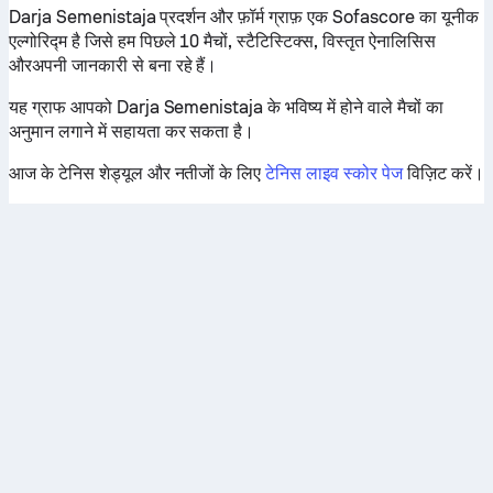
Darja Semenistaja प्रदर्शन और फ़ॉर्म ग्राफ़ एक Sofascore का यूनीक
एल्गोरिद्म है जिसे हम पिछले 10 मैचों, स्टैटिस्टिक्स, विस्तृत ऐनालिसिस
औरअपनी जानकारी से बना रहे हैं।
यह ग्राफ आपको Darja Semenistaja के भविष्य में होने वाले मैचों का
अनुमान लगाने में सहायता कर सकता है।
आज के टेनिस शेड्यूल और नतीजों के लिए
टेनिस लाइव स्कोर पेज
विज़िट करें।