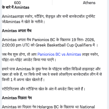
600
Athens
के बारे में Amintas
Amintasलाइव स्कोर, स्टैंडिंग, शेड्यूल और सभी बास्केटबॉल टूर्नामेंट
जोAmintas ने खेले के नतीजे।
Amintas अगला मैच
Amintas अगला मैच Panionios BC के खिलाफ 19 सित॰ 2026,
2:00:00 pm UTC को Greek Basketball Cup Qualifiers में ।
जब मैच शुरू होगा, तो आप
Panionios BC vs Amintas
लाइव स्कोर,
पॉइंट-दर-पॉइंट अपडेट किया गया पाएंगे।
हमारे पास Amintas के कुछ गेम्स के पॉइंट्स सहित विडिओ हाइलाइट और
खबर हो सके हैं, पर सिर्फ तभी जब वे सबसे लोकप्रिय बास्केटबॉल लीग में से
किसी 1 में अपना खेल खेलते हैं।
स्टैटिस्टिक्स और स्टैंडिंग्स खेल के अंत में अपडेट किए जाते हैं।
Amintas पिछला गेम
Amintas का पिछला गेम Holargos BC के खिलाफ था National