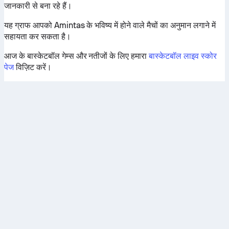
जानकारी से बना रहे हैं।
यह ग्राफ आपको Amintas के भविष्य में होने वाले मैचों का अनुमान लगाने में
सहायता कर सकता है।
आज के बास्केटबॉल गेम्स और नतीजों के लिए हमारा
बास्केटबॉल लाइव स्कोर
पेज
विज़िट करें।