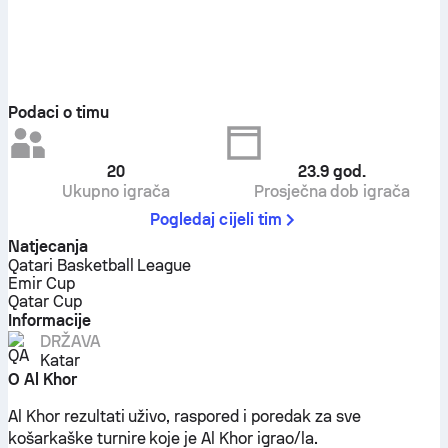
Podaci o timu
20
23.9
god.
Ukupno igrača
Prosječna dob igrača
Pogledaj cijeli tim
Natjecanja
Qatari Basketball League
Emir Cup
Qatar Cup
Informacije
DRŽAVA
Katar
O Al Khor
Al Khor rezultati uživo, raspored i poredak za sve
košarkaške turnire koje je Al Khor igrao/la.