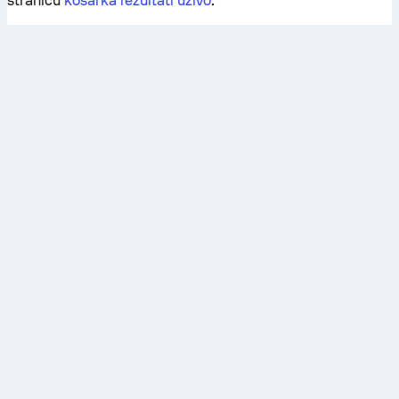
stranicu
košarka rezultati uživo
.