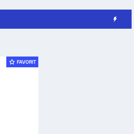
FAVORIT