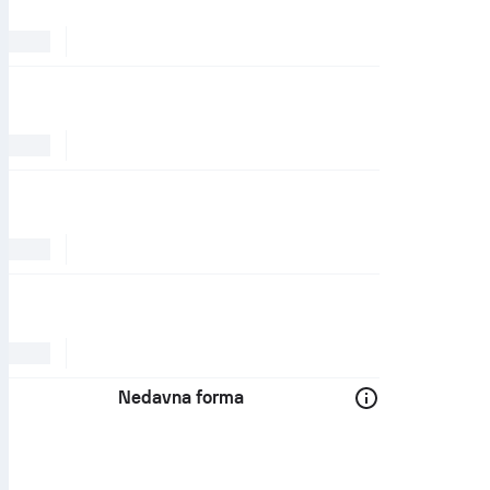
Nedavna forma