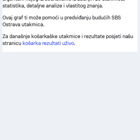
statistika, detaljne analize i vlastitog znanja.
Ovaj graf ti može pomoći u predviđanju budućih SBS
Ostrava utakmica.
Za današnje košarkaške utakmice i rezultate posjeti našu
stranicu
košarka rezultati uživo
.