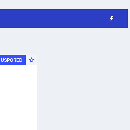
USPOREDI