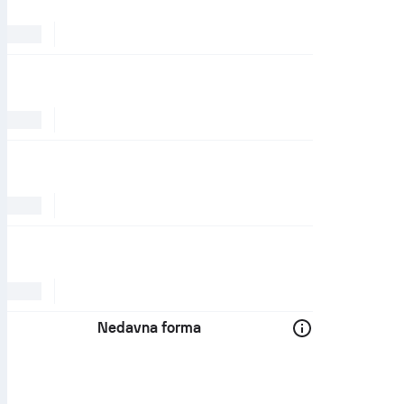
Nedavna forma