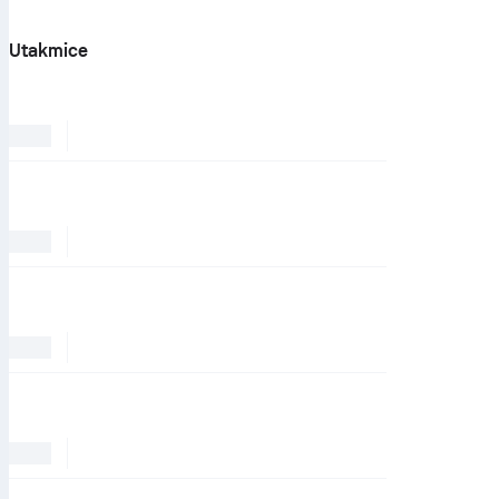
Utakmice