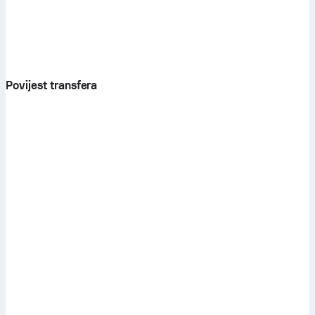
Povijest transfera