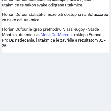
utakmice te nakon svake odigrane utakmice.
Florian Dufour statistika može biti dostupna na Sofascoreu
za neke od utakmica.
Florian Dufour je igrao prethodnu Nissa Rugby - Stade
Montois utakmicu za
Mont-De-Marsan
u sklopu France -
Pro D2 natjecanja, i utakmica je završila s rezultatom 31 -
26.