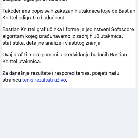
Također ima popis svih zakazanih utakmica koje će Bastian
Knittel odigrati u budućnosti.
Bastian Knittel graf učinka i forme je jedinstveni Sofascore
algoritam kojeg izračunavamo iz zadnjih 10 utakmica,
statistika, detaljne analize i vlastitog znanja.
Ovaj graf ti može pomoći u predviđanju budućih Bastian
Knittel utakmica.
Za današnje rezultate i raspored tenisa, posjeti našu
stranicu
tenis rezultati uživo
.