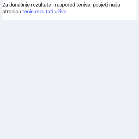
Za današnje rezultate i raspored tenisa, posjeti našu
stranicu
tenis rezultati uživo
.