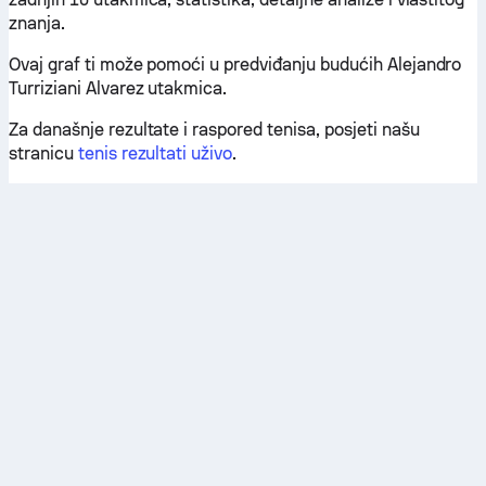
znanja.
Ovaj graf ti može pomoći u predviđanju budućih Alejandro
Turriziani Alvarez utakmica.
Za današnje rezultate i raspored tenisa, posjeti našu
stranicu
tenis rezultati uživo
.