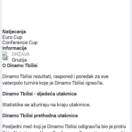
Natjecanja
Euro Cup
Conference Cup
Informacije
DRŽAVA
Gruzija
O Dinamo Tbilisi
Dinamo Tbilisi rezultati, raspored i poredak za sve
vaterpolo turnire koje je Dinamo Tbilisi igrao/la.
Dinamo Tbilisi - sljedeća utakmica
Statistike se ažuriraju na kraju utakmice.
Dinamo Tbilisi prethodna utakmica
Posljedni meč koji je Dinamo Tbilisi odigrao/la bio je protiv