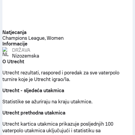
Natjecanja
Champions League, Women
Informacije
DRŽAVA
Nizozemska
O Utrecht
Utrecht rezultati, raspored i poredak za sve vaterpolo
turnire koje je Utrecht igrao/la.
Utrecht - sljedeća utakmica
Statistike se ažuriraju na kraju utakmice.
Utrecht prethodna utakmica
Utrecht kartica utakmica prikazuje posljednjih 100
vaterpolo utakmica uključujući i statistiku sa