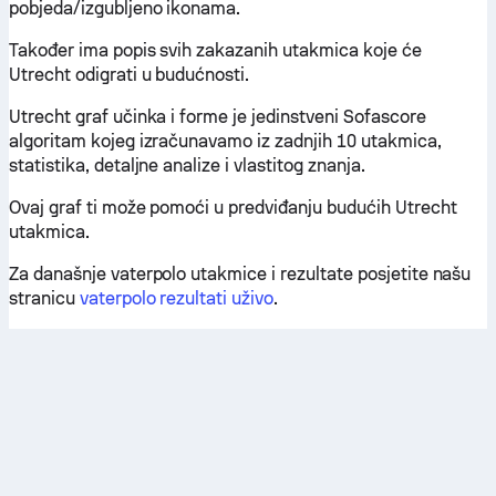
pobjeda/izgubljeno ikonama.
Također ima popis svih zakazanih utakmica koje će
Utrecht odigrati u budućnosti.
Utrecht graf učinka i forme je jedinstveni Sofascore
algoritam kojeg izračunavamo iz zadnjih 10 utakmica,
statistika, detaljne analize i vlastitog znanja.
Ovaj graf ti može pomoći u predviđanju budućih Utrecht
utakmica.
Za današnje vaterpolo utakmice i rezultate posjetite našu
stranicu
vaterpolo rezultati uživo
.