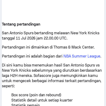
Tentang pertandingan
San Antonio Spurs bertanding melawan New York Knicks
tanggal 11 Jul 2026 jam 22.00.00 UTC.
Pertandingan ini dimainkan di Thomas & Mack Center.
Pertandingan ini adalah bagian dari
NBA Summer League
.
Di sini kamu bisa menemukan hasil San Antonio Spurs vs
New York Knicks sebelumnya yang diurutkan berdasarkan
laga H2H mereka. Sofascore juga memungkinkan kamu
untuk mengecek berbagai informasi terkait pertandingan,
seperti:
Box score (poin dan rebound)
Statistik detail untuk setiap kuarter
Statistik pemain