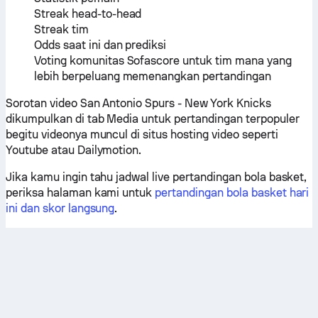
Streak head-to-head
Streak tim
Odds saat ini dan prediksi
Voting komunitas Sofascore untuk tim mana yang
lebih berpeluang memenangkan pertandingan
Sorotan video San Antonio Spurs - New York Knicks
dikumpulkan di tab Media untuk pertandingan terpopuler
begitu videonya muncul di situs hosting video seperti
Youtube atau Dailymotion.
Jika kamu ingin tahu jadwal live pertandingan bola basket,
periksa halaman kami untuk
pertandingan bola basket hari
ini dan skor langsung
.