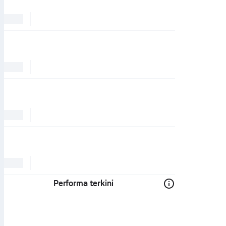
Performa terkini