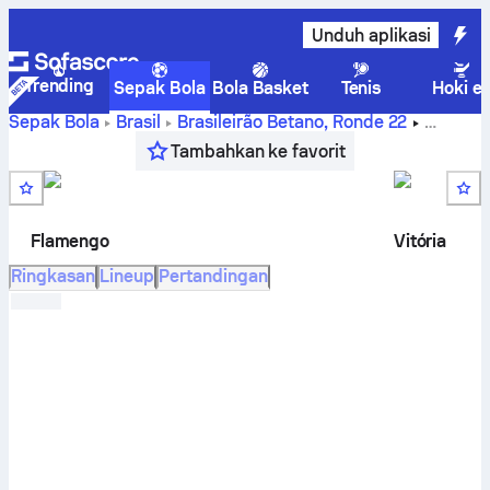
Unduh aplikasi
Trending
Sepak Bola
Bola Basket
Tenis
Hoki e
Sepak Bola
Brasil
Brasileirão Betano
,
Ronde 22
Flamengo
vs
Vitória
Skor Live, hasil H2H, klasemen, dan
Tambahkan ke favorit
prediksi
Flamengo
Vitória
Ringkasan
Lineup
Pertandingan