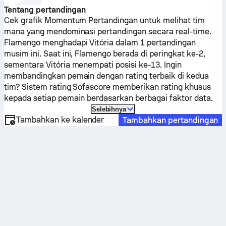
Tentang pertandingan
Cek grafik Momentum Pertandingan untuk melihat tim
mana yang mendominasi pertandingan secara real-time.
Flamengo
menghadapi
Vitória
dalam 1 pertandingan
musim ini.
Saat ini,
Flamengo
berada di peringkat ke-2,
sementara
Vitória
menempati posisi ke-13. Ingin
membandingkan pemain dengan rating terbaik di kedua
tim? Sistem rating Sofascore memberikan rating khusus
kepada setiap pemain berdasarkan berbagai faktor data.
Selebihnya
Tambahkan ke kalender
Tambahkan pertandingan