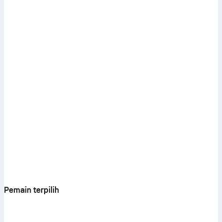
Pemain terpilih