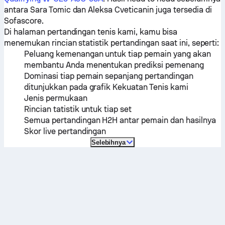
antara
Sara Tomic
dan
Aleksa Cveticanin
juga tersedia di
Sofascore.
Di halaman pertandingan tenis kami, kamu bisa
menemukan rincian statistik pertandingan saat ini, seperti:
Peluang kemenangan untuk tiap pemain yang akan
membantu Anda menentukan prediksi pemenang
Dominasi tiap pemain sepanjang pertandingan
ditunjukkan pada grafik Kekuatan Tenis kami
Jenis permukaan
Rincian tatistik untuk tiap set
Semua pertandingan H2H antar pemain dan hasilnya
Skor live pertandingan
Selebihnya