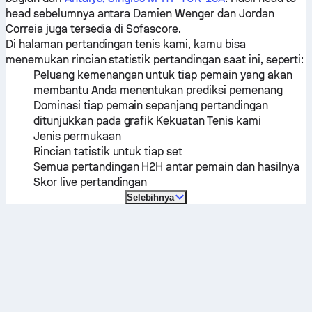
head sebelumnya antara
Damien Wenger
dan
Jordan
Correia
juga tersedia di Sofascore.
Di halaman pertandingan tenis kami, kamu bisa
menemukan rincian statistik pertandingan saat ini, seperti:
Peluang kemenangan untuk tiap pemain yang akan
membantu Anda menentukan prediksi pemenang
Dominasi tiap pemain sepanjang pertandingan
ditunjukkan pada grafik Kekuatan Tenis kami
Jenis permukaan
Rincian tatistik untuk tiap set
Semua pertandingan H2H antar pemain dan hasilnya
Skor live pertandingan
Selebihnya