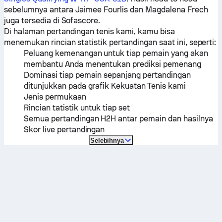
sebelumnya antara
Jaimee Fourlis
dan
Magdalena Frech
juga tersedia di Sofascore.
Di halaman pertandingan tenis kami, kamu bisa
menemukan rincian statistik pertandingan saat ini, seperti:
Peluang kemenangan untuk tiap pemain yang akan
membantu Anda menentukan prediksi pemenang
Dominasi tiap pemain sepanjang pertandingan
ditunjukkan pada grafik Kekuatan Tenis kami
Jenis permukaan
Rincian tatistik untuk tiap set
Semua pertandingan H2H antar pemain dan hasilnya
Skor live pertandingan
Selebihnya