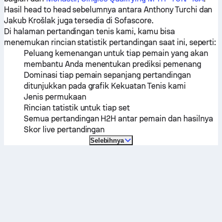
Hasil head to head sebelumnya antara
Anthony Turchi
dan
Jakub Krošlak
juga tersedia di Sofascore.
Di halaman pertandingan tenis kami, kamu bisa
menemukan rincian statistik pertandingan saat ini, seperti:
Peluang kemenangan untuk tiap pemain yang akan
membantu Anda menentukan prediksi pemenang
Dominasi tiap pemain sepanjang pertandingan
ditunjukkan pada grafik Kekuatan Tenis kami
Jenis permukaan
Rincian tatistik untuk tiap set
Semua pertandingan H2H antar pemain dan hasilnya
Skor live pertandingan
Selebihnya