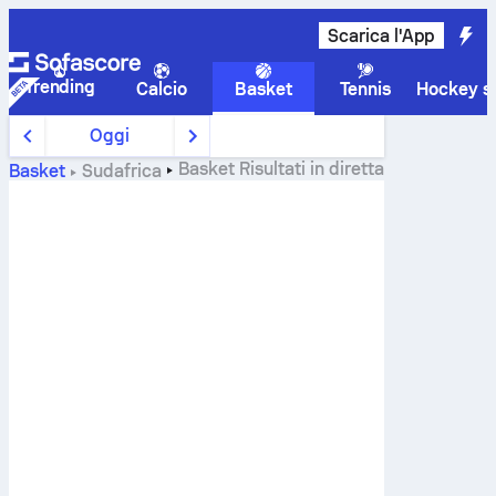
Scarica l'App
Trending
Calcio
Basket
Tennis
Hockey su
Oggi
Basket
Risultati in diretta
Basket
Sudafrica