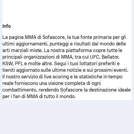
Info
La pagina MMA di Sofascore, la tua fonte primaria per gli
ultimi aggiornamenti, punteggi e risultati dal mondo delle
arti marziali miste. La nostra piattaforma copre tutte le
principali organizzazioni di MMA, tra cui UFC, Bellator,
KSW, PFL e molte altre. Segui i tuoi lottatori preferiti e
tieniti aggiornato sulle ultime notizie e sui prossimi eventi.
Il nostro servizio di live scoring e le statistiche in tempo
reale forniscono una visione completa di ogni
combattimento, rendendo Sofascore la destinazione ideale
per i fan di MMA di tutto il mondo.