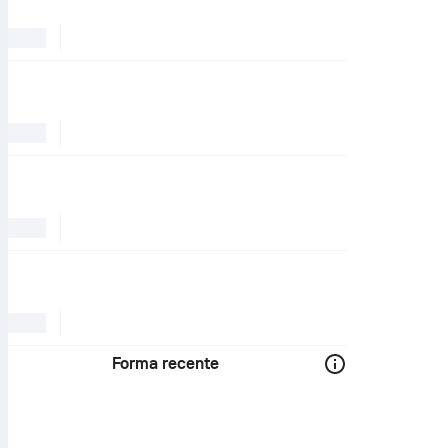
Forma recente