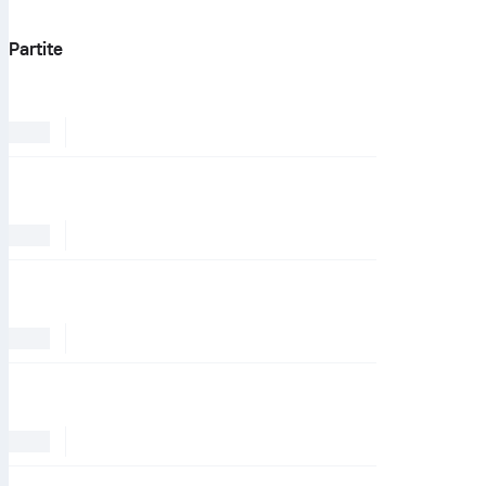
Partite