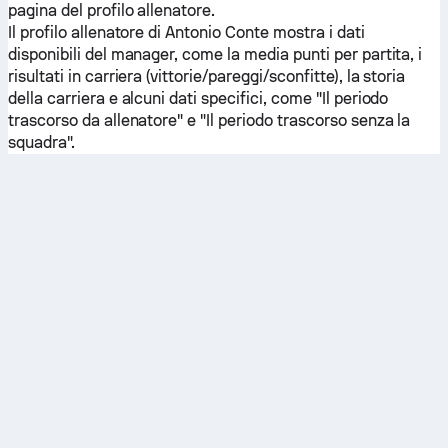
pagina del profilo allenatore.
Il profilo allenatore di Antonio Conte mostra i dati
disponibili del manager, come la media punti per partita, i
risultati in carriera (vittorie/pareggi/sconfitte), la storia
della carriera e alcuni dati specifici, come "Il periodo
trascorso da allenatore" e "Il periodo trascorso senza la
squadra".