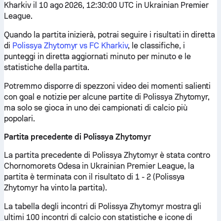
Kharkiv il 10 ago 2026, 12:30:00 UTC in Ukrainian Premier
League.
Quando la partita inizierà, potrai seguire i risultati in diretta
di
Polissya Zhytomyr vs FC Kharkiv
, le classifiche, i
punteggi in diretta aggiornati minuto per minuto e le
statistiche della partita.
Potremmo disporre di spezzoni video dei momenti salienti
con goal e notizie per alcune partite di Polissya Zhytomyr,
ma solo se gioca in uno dei campionati di calcio più
popolari.
Partita precedente di Polissya Zhytomyr
La partita precedente di Polissya Zhytomyr è stata contro
Chornomorets Odesa in Ukrainian Premier League, la
partita è terminata con il risultato di 1 - 2 (Polissya
Zhytomyr ha vinto la partita).
La tabella degli incontri di Polissya Zhytomyr mostra gli
ultimi 100 incontri di calcio con statistiche e icone di