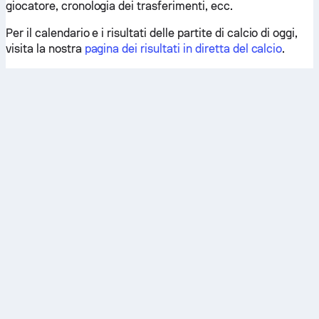
giocatore, cronologia dei trasferimenti, ecc.
Per il calendario e i risultati delle partite di calcio di oggi,
visita la nostra
pagina dei risultati in diretta del calcio
.