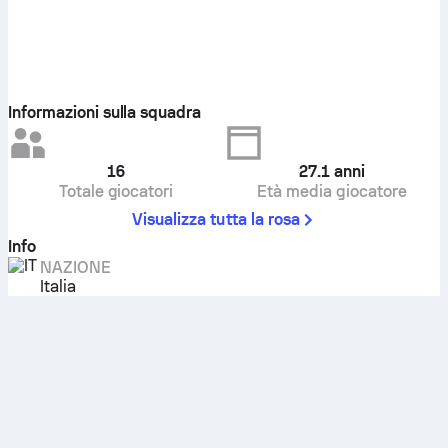
Informazioni sulla squadra
16
27.1
anni
Totale giocatori
Età media giocatore
Visualizza tutta la rosa
Info
NAZIONE
Italia