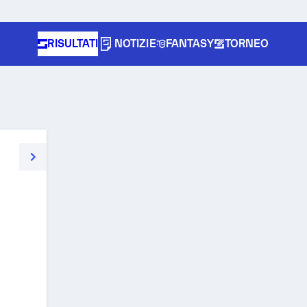
RISULTATI
NOTIZIE
FANTASY
TORNEO