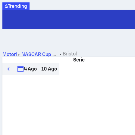
Trending
Bristol
Motori
NASCAR Cup Series
Serie
4 Ago - 10 Ago