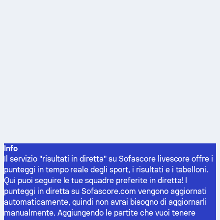
Info
Il servizio "risultati in diretta" su Sofascore livescore offre i
punteggi in tempo reale degli sport, i risultati e i tabelloni.
Qui puoi seguire le tue squadre preferite in diretta! I
punteggi in diretta su Sofascore.com vengono aggiornati
automaticamente, quindi non avrai bisogno di aggiornarli
manualmente. Aggiungendo le partite che vuoi tenere