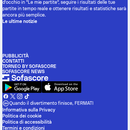
d'occhio in "Le mie partite", seguire i risultati delle tue
partite in tempo reale e ottenere risultati e statistiche sarà
ancora più semplice.
Le ultime notizie
PUBBLICITÀ
CONTATTI
TORNEO BY SOFASCORE
SOFASCORE NEWS
Quando il divertimento finisce, FERMATI
Informativa sulla Privacy
Politica dei cookie
Politica di accessibilità
Termini e condizioni