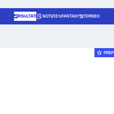
RISULTATI
NOTIZIE
FANTASY
TORNEO
PREF