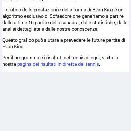
Il grafico delle prestazioni e della forma di Evan King è un
algoritmo esclusivo di Sofascore che generiamo a partire
dalle ultime 10 partite della squadra, dalle statistiche, dalle
analisi dettagliate e dalle nostre conoscenze.
Questo grafico può aiutare a prevedere le future partite di
Evan King.
Per il programma e i risultati del tennis di oggi, visita la
nostra
pagina dei risultati in diretta del tennis
.