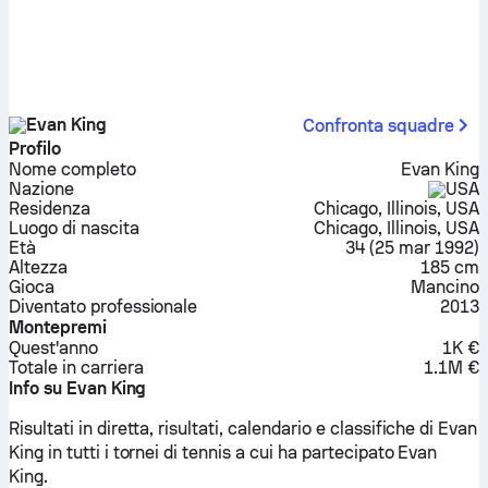
Evan King
Confronta squadre
Profilo
Nome completo
Evan King
Nazione
USA
Residenza
Chicago, Illinois, USA
Luogo di nascita
Chicago, Illinois, USA
Età
34
(
25 mar 1992
)
Altezza
185 cm
Gioca
Mancino
Diventato professionale
2013
Montepremi
Quest'anno
1K €
Totale in carriera
1.1M €
Info su Evan King
Risultati in diretta, risultati, calendario e classifiche di Evan
King in tutti i tornei di tennis a cui ha partecipato Evan
King.