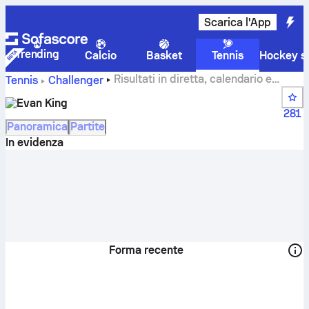
Scarica l'App
Trending
Calcio
Basket
Tennis
Hockey su
Risultati in diretta, calendario e
Tennis
Challenger
risultati di Evan King
Evan King
281
Panoramica
Partite
In evidenza
Forma recente