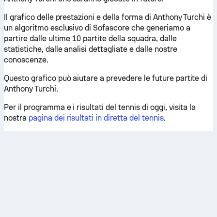
Il grafico delle prestazioni e della forma di Anthony Turchi è
un algoritmo esclusivo di Sofascore che generiamo a
partire dalle ultime 10 partite della squadra, dalle
statistiche, dalle analisi dettagliate e dalle nostre
conoscenze.
Questo grafico può aiutare a prevedere le future partite di
Anthony Turchi.
Per il programma e i risultati del tennis di oggi, visita la
nostra
pagina dei risultati in diretta del tennis
.