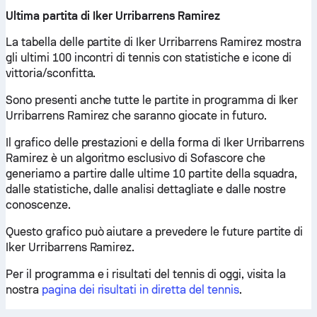
Ultima partita di Iker Urribarrens Ramirez
La tabella delle partite di Iker Urribarrens Ramirez mostra
gli ultimi 100 incontri di tennis con statistiche e icone di
vittoria/sconfitta.
Sono presenti anche tutte le partite in programma di Iker
Urribarrens Ramirez che saranno giocate in futuro.
Il grafico delle prestazioni e della forma di Iker Urribarrens
Ramirez è un algoritmo esclusivo di Sofascore che
generiamo a partire dalle ultime 10 partite della squadra,
dalle statistiche, dalle analisi dettagliate e dalle nostre
conoscenze.
Questo grafico può aiutare a prevedere le future partite di
Iker Urribarrens Ramirez.
Per il programma e i risultati del tennis di oggi, visita la
nostra
pagina dei risultati in diretta del tennis
.