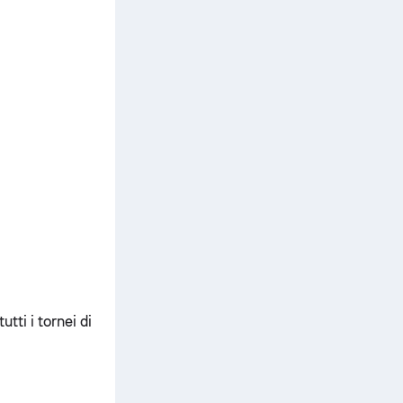
utti i tornei di