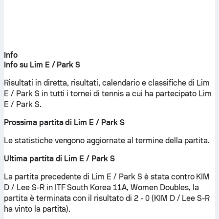
Info
Info su Lim E / Park S
Risultati in diretta, risultati, calendario e classifiche di Lim
E / Park S in tutti i tornei di tennis a cui ha partecipato Lim
E / Park S.
Prossima partita di Lim E / Park S
Le statistiche vengono aggiornate al termine della partita.
Ultima partita di Lim E / Park S
La partita precedente di Lim E / Park S è stata contro KIM
D / Lee S-R in ITF South Korea 11A, Women Doubles, la
partita è terminata con il risultato di 2 - 0 (KIM D / Lee S-R
ha vinto la partita).