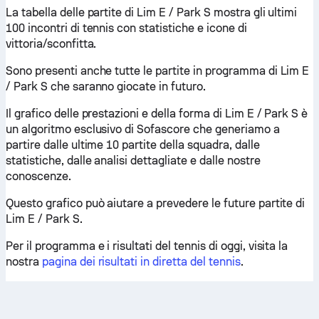
La tabella delle partite di Lim E / Park S mostra gli ultimi
100 incontri di tennis con statistiche e icone di
vittoria/sconfitta.
Sono presenti anche tutte le partite in programma di Lim E
/ Park S che saranno giocate in futuro.
Il grafico delle prestazioni e della forma di Lim E / Park S è
un algoritmo esclusivo di Sofascore che generiamo a
partire dalle ultime 10 partite della squadra, dalle
statistiche, dalle analisi dettagliate e dalle nostre
conoscenze.
Questo grafico può aiutare a prevedere le future partite di
Lim E / Park S.
Per il programma e i risultati del tennis di oggi, visita la
nostra
pagina dei risultati in diretta del tennis
.