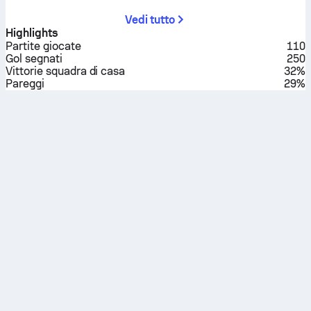
Vedi tutto
Highlights
Partite giocate
110
Gol segnati
250
Vittorie squadra di casa
32%
Pareggi
29%