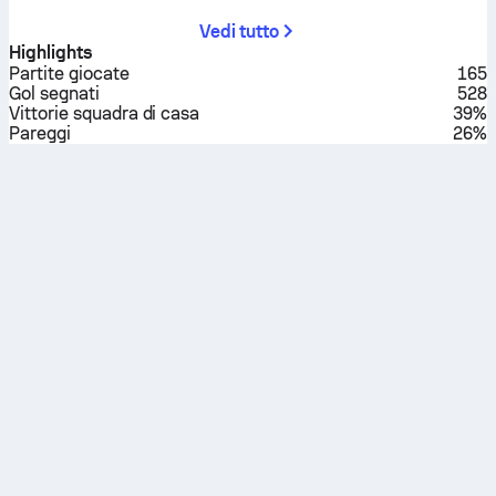
Vedi tutto
Highlights
Partite giocate
165
Gol segnati
528
Vittorie squadra di casa
39%
Pareggi
26%