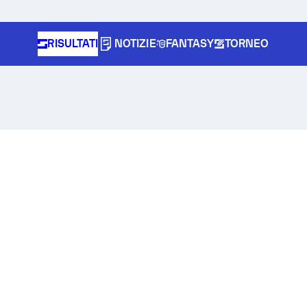
RISULTATI
NOTIZIE
FANTASY
TORNEO