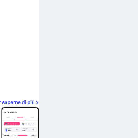
r saperne di più