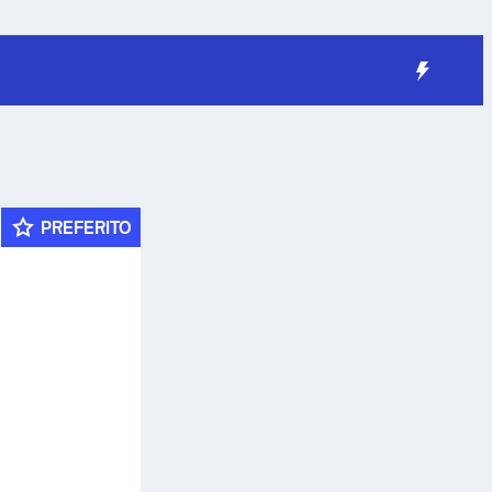
PREFERITO