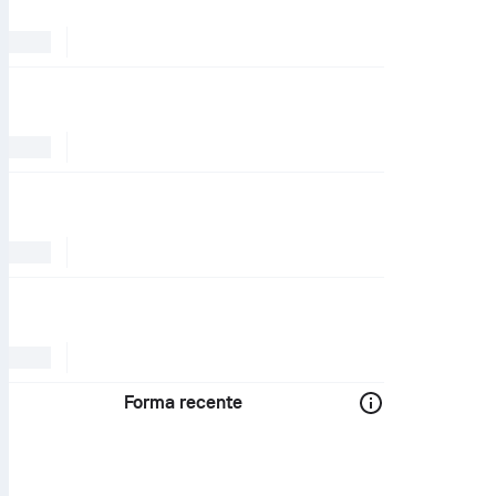
Forma recente