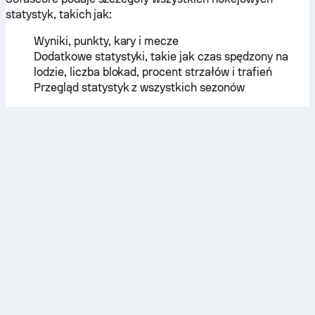
statystyk, takich jak:
Wyniki, punkty, kary i mecze
Dodatkowe statystyki, takie jak czas spędzony na
lodzie, liczba blokad, procent strzałów i trafień
Przegląd statystyk z wszystkich sezonów