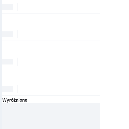
Wyróżnione