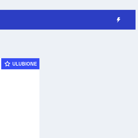
ULUBIONE