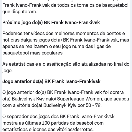
Frank Ivano-Frankivsk de todos os torneios de basquetebol
que disputaram.
Próximo jogo do(a) BK Frank Ivano-Frankivsk
Podemos ter vídeos dos melhores momentos de pontos e
notícias dalguns jogos do(a) BK Frank Ivano-Frankivsk, mas
apenas se realizarem o seu jogo numa das ligas de
basquetebol mais populares.
As estatísticas e a classificação são atualizadas no final do
jogo.
Jogo anterior do(a) BK Frank Ivano-Frankivsk
O jogo anterior do(a) BK Frank Ivano-Frankivsk foi contra
o(a) Budivelnyk Kyiv na(o) Superleague Women, que acabou
com a vitória do(a) Budivelnyk Kyiv por 50 - 72.
O separador dos jogos dos BK Frank Ivano-Frankivsk
mostra as últimas 100 partidas de basebol com
estatísticas e ícones das vitórias/derrotas.