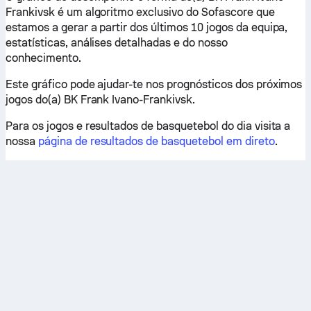
Frankivsk é um algoritmo exclusivo do Sofascore que
estamos a gerar a partir dos últimos 10 jogos da equipa,
estatísticas, análises detalhadas e do nosso
conhecimento.
Este gráfico pode ajudar-te nos prognósticos dos próximos
jogos do(a) BK Frank Ivano-Frankivsk.
Para os jogos e resultados de basquetebol do dia visita a
nossa
página de resultados de basquetebol em direto
.