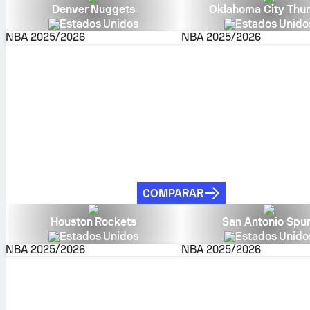
Denver Nuggets
Oklahoma City Thu
Estados Unidos
Estados Unido
NBA
2025/2026
NBA
2025/2026
COMPARAR
Houston Rockets
San Antonio Spu
Estados Unidos
Estados Unido
NBA
2025/2026
NBA
2025/2026