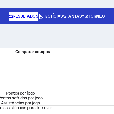
RESULTADOS
NOTÍCIAS
FANTASY
TORNEO
Comparar equipas
Pontos por jogo
Pontos sofridos por jogo
Assistências por jogo
e assistências para turnover