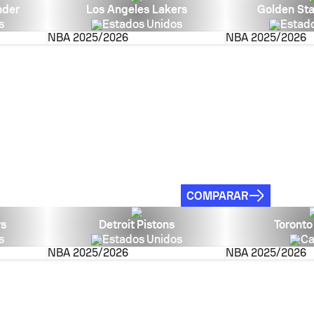
nder
Los Angeles Lakers
Golden Sta
s
Estados Unidos
Estad
NBA
2025/2026
NBA
2025/2026
COMPARAR
rs
Detroit Pistons
Toronto
s
Estados Unidos
Ca
NBA
2025/2026
NBA
2025/2026