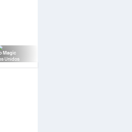
o Magic
os Unidos