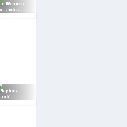
te Warriors
os Unidos
 Raptors
nadá